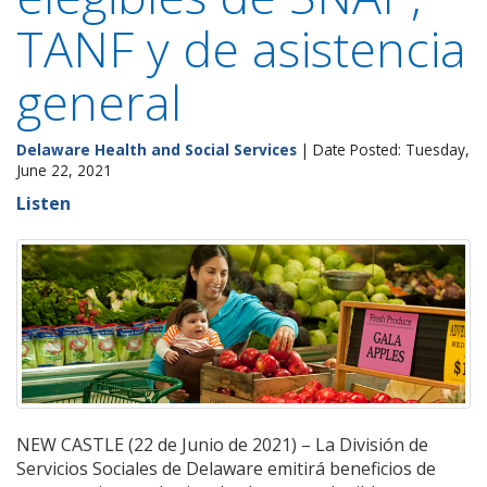
TANF y de asistencia
general
Delaware Health and Social Services
| Date Posted: Tuesday,
June 22, 2021
Listen
NEW CASTLE (22 de Junio de 2021) – La División de
Servicios Sociales de Delaware emitirá beneficios de