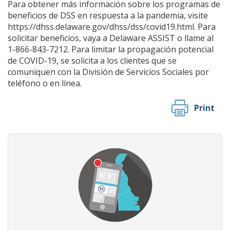
Para obtener más información sobre los programas de
beneficios de DSS en respuesta a la pandemia, visite
https://dhss.delaware.gov/dhss/dss/covid19.html. Para
solicitar beneficios, vaya a Delaware ASSIST o llame al
1-866-843-7212. Para limitar la propagación potencial
de COVID-19, se solicita a los clientes que se
comuniquen con la División de Servicios Sociales por
teléfono o en línea.
Print