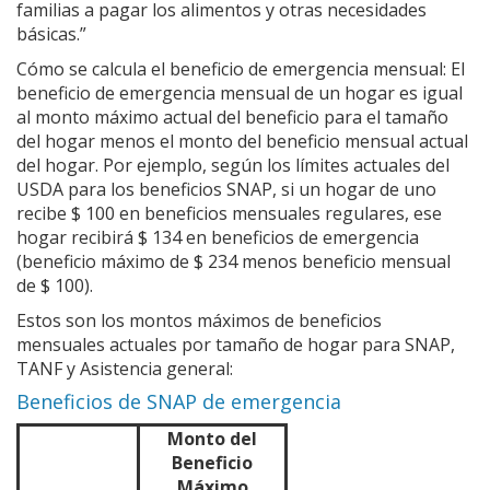
familias a pagar los alimentos y otras necesidades
básicas.”
Cómo se calcula el beneficio de emergencia mensual: El
beneficio de emergencia mensual de un hogar es igual
al monto máximo actual del beneficio para el tamaño
del hogar menos el monto del beneficio mensual actual
del hogar. Por ejemplo, según los límites actuales del
USDA para los beneficios SNAP, si un hogar de uno
recibe $ 100 en beneficios mensuales regulares, ese
hogar recibirá $ 134 en beneficios de emergencia
(beneficio máximo de $ 234 menos beneficio mensual
de $ 100).
Estos son los montos máximos de beneficios
mensuales actuales por tamaño de hogar para SNAP,
TANF y Asistencia general:
Beneficios de SNAP de emergencia
Monto del
Beneficio
Máximo