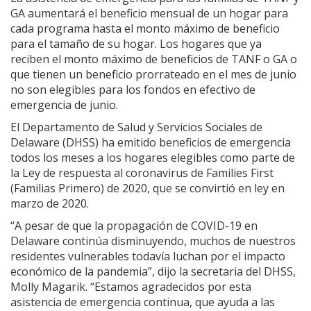
GA aumentará el beneficio mensual de un hogar para
cada programa hasta el monto máximo de beneficio
para el tamaño de su hogar. Los hogares que ya
reciben el monto máximo de beneficios de TANF o GA o
que tienen un beneficio prorrateado en el mes de junio
no son elegibles para los fondos en efectivo de
emergencia de junio.
El Departamento de Salud y Servicios Sociales de
Delaware (DHSS) ha emitido beneficios de emergencia
todos los meses a los hogares elegibles como parte de
la Ley de respuesta al coronavirus de Families First
(Familias Primero) de 2020, que se convirtió en ley en
marzo de 2020.
“A pesar de que la propagación de COVID-19 en
Delaware continúa disminuyendo, muchos de nuestros
residentes vulnerables todavía luchan por el impacto
económico de la pandemia”, dijo la secretaria del DHSS,
Molly Magarik. “Estamos agradecidos por esta
asistencia de emergencia continua, que ayuda a las