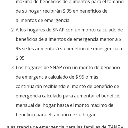
máxima de beneficios de alimentos para el tamaño
de su hogar recibirán $ 95 en beneficios de
alimentos de emergencia.
A los hogares de SNAP con un monto calculado de
beneficios de alimentos de emergencia menor a $
95 se les aumentará su beneficio de emergencia a
$ 95.
Los hogares de SNAP con un monto de beneficio
de emergencia calculado de $ 95 o más
continuarán recibiendo el monto de beneficio de
emergencia calculado para aumentar el beneficio
mensual del hogar hasta el monto máximo de
beneficio para el tamaño de su hogar.
La asistencia de emergencia para las familias de TANF y