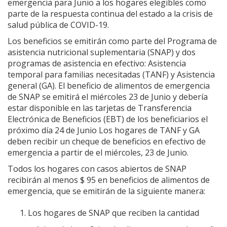
emergencia para Junio a los hogares elegibles como
parte de la respuesta continua del estado a la crisis de
salud pública de COVID-19.
Los beneficios se emitirán como parte del Programa de
asistencia nutricional suplementaria (SNAP) y dos
programas de asistencia en efectivo: Asistencia
temporal para familias necesitadas (TANF) y Asistencia
general (GA). El beneficio de alimentos de emergencia
de SNAP se emitirá el miércoles 23 de Junio y debería
estar disponible en las tarjetas de Transferencia
Electrónica de Beneficios (EBT) de los beneficiarios el
próximo día 24 de Junio Los hogares de TANF y GA
deben recibir un cheque de beneficios en efectivo de
emergencia a partir de el miércoles, 23 de Junio.
Todos los hogares con casos abiertos de SNAP
recibirán al menos $ 95 en beneficios de alimentos de
emergencia, que se emitirán de la siguiente manera:
Los hogares de SNAP que reciben la cantidad