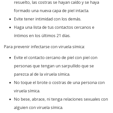
resuelto, las costras se hayan caído y se haya
formado una nueva capa de piel intacta.
Evite tener intimidad con los demás.
Haga una lista de tus contactos cercanos e
íntimos en los últimos 21 días.
Para prevenir infectarse con viruela símica:
Evite el contacto cercano de piel con piel con
personas que tengan un sarpullido que se
parezca al de la viruela símica.
No toque el brote o costras de una persona con
viruela símica.
No bese, abrace, ni tenga relaciones sexuales con
alguien con viruela símica.