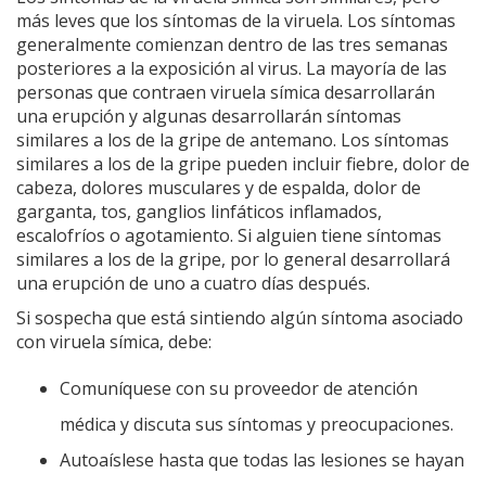
más leves que los síntomas de la viruela. Los síntomas
generalmente comienzan dentro de las tres semanas
posteriores a la exposición al virus. La mayoría de las
personas que contraen viruela símica desarrollarán
una erupción y algunas desarrollarán síntomas
similares a los de la gripe de antemano. Los síntomas
similares a los de la gripe pueden incluir fiebre, dolor de
cabeza, dolores musculares y de espalda, dolor de
garganta, tos, ganglios linfáticos inflamados,
escalofríos o agotamiento. Si alguien tiene síntomas
similares a los de la gripe, por lo general desarrollará
una erupción de uno a cuatro días después.
Si sospecha que está sintiendo algún síntoma asociado
con viruela símica, debe:
Comuníquese con su proveedor de atención
médica y discuta sus síntomas y preocupaciones.
Autoaíslese hasta que todas las lesiones se hayan