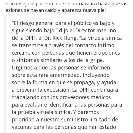
le aconsejó al paciente que se autoaislara hasta que las
lesiones se hayan caído y aparezca nueva piel.
“El riesgo general para el público es bajo y
sigue siendo bajo,” dijo el Director Interino
de la DPH, el Dr. Rick Hong. “La viruela símica
se transmite a través del contacto íntimo
cercano con personas que tienen erupciones
o síntomas similares a los de la gripe.
Urgimos a que las personas se informen
sobre esta rara enfermedad, incluyendo
sobre la forma en que se propaga, y ayudar
a prevenir la exposición. La DPH continuará
trabajando con los proveedores médicos
para evaluar e identificar a las personas para
la prueba viruela símica. Y daremos
prioridad a nuestro suministro limitado de
vacunas para las personas que han estado