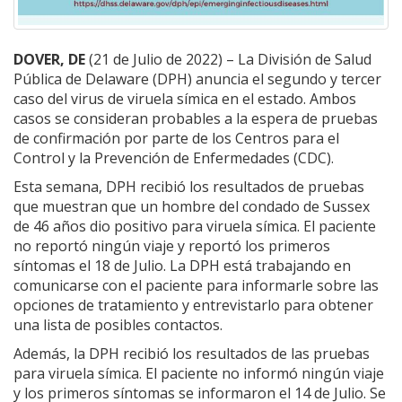
DOVER, DE
(21 de Julio de 2022) – La División de Salud
Pública de Delaware (DPH) anuncia el segundo y tercer
caso del virus de viruela símica en el estado. Ambos
casos se consideran probables a la espera de pruebas
de confirmación por parte de los Centros para el
Control y la Prevención de Enfermedades (CDC).
Esta semana, DPH recibió los resultados de pruebas
que muestran que un hombre del condado de Sussex
de 46 años dio positivo para viruela símica. El paciente
no reportó ningún viaje y reportó los primeros
síntomas el 18 de Julio. La DPH está trabajando en
comunicarse con el paciente para informarle sobre las
opciones de tratamiento y entrevistarlo para obtener
una lista de posibles contactos.
Además, la DPH recibió los resultados de las pruebas
para viruela símica. El paciente no informó ningún viaje
y los primeros síntomas se informaron el 14 de Julio. Se