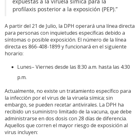
expuestas a la viruela símica para la
profilaxis posterior a la exposición (PEP).”
A partir del 21 de Julio, la DPH operará una línea directa
para personas con inquietudes específicas debido a
síntomas o posible exposición. El número de la línea
directa es 866-408-1899 y funcionará en el siguiente
horario:
Lunes– Viernes desde las 8:30 a.m. hasta las 4:30
p.m.
Actualmente, no existe un tratamiento específico para
la infección por el virus de la viruela símica; sin
embargo, se pueden recetar antivirales. La DPH ha
recibido un suministro limitado de la vacuna, que debe
administrarse en dos dosis con 28 días de diferencia.
Aquellos que corren el mayor riesgo de exposición al
virus incluyen: