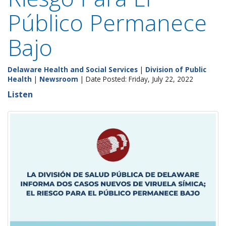
Público Permanece
Bajo
Delaware Health and Social Services
|
Division of Public
Health
|
Newsroom
| Date Posted: Friday, July 22, 2022
Listen