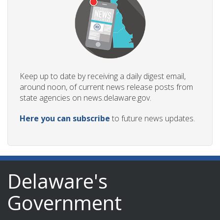
Keep up to date by receiving a daily digest email,
around noon, of current news release posts from
state agencies on news.delaware.gov.
Here you can subscribe
to future news updates.
Delaware's
Government