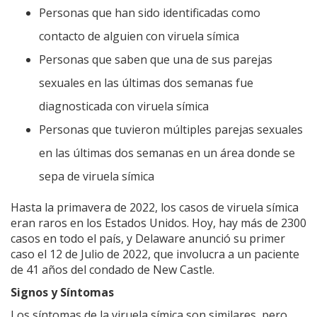
Personas que han sido identificadas como
contacto de alguien con viruela símica
Personas que saben que una de sus parejas
sexuales en las últimas dos semanas fue
diagnosticada con viruela símica
Personas que tuvieron múltiples parejas sexuales
en las últimas dos semanas en un área donde se
sepa de viruela símica
Hasta la primavera de 2022, los casos de viruela símica
eran raros en los Estados Unidos. Hoy, hay más de 2300
casos en todo el país, y Delaware anunció su primer
caso el 12 de Julio de 2022, que involucra a un paciente
de 41 años del condado de New Castle.
Signos y Síntomas
Los síntomas de la viruela símica son similares, pero