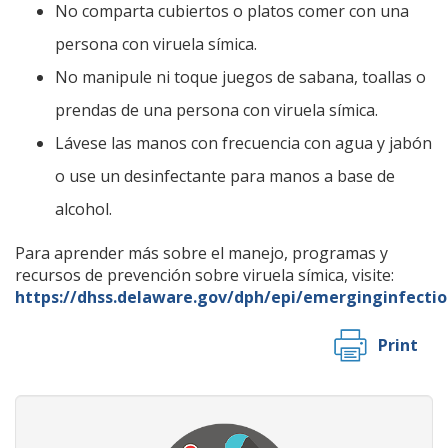
No comparta cubiertos o platos comer con una
persona con viruela símica.
No manipule ni toque juegos de sabana, toallas o
prendas de una persona con viruela símica.
Lávese las manos con frecuencia con agua y jabón
o use un desinfectante para manos a base de
alcohol.
Para aprender más sobre el manejo, programas y
recursos de prevención sobre viruela símica, visite:
https://dhss.delaware.gov/dph/epi/emerginginfectio
Print