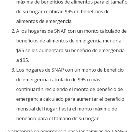
máxima de beneficios de alimentos para el tamaño
de su hogar recibirán $95 en beneficios de
alimentos de emergencia.
A los hogares de SNAP con un monto calculado de
beneficios de alimentos de emergencia menor a
$95 se les aumentará su beneficio de emergencia
a $95.
Los hogares de SNAP con un monto de beneficio
de emergencia calculado de $95 o más
continuarán recibiendo el monto de beneficio de
emergencia calculado para aumentar el beneficio
mensual del hogar hasta el monto máximo de
beneficio para el tamaño de su hogar.
La asistencia de emergencia para las familias de TANF y