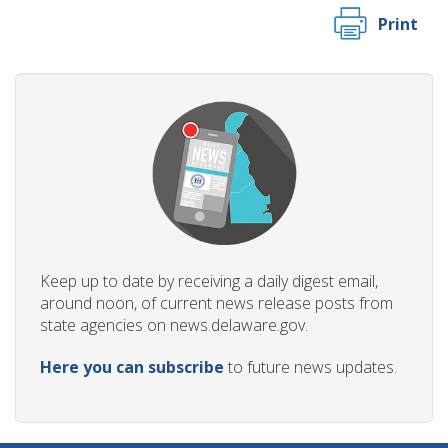
Print
Keep up to date by receiving a daily digest email,
around noon, of current news release posts from
state agencies on news.delaware.gov.
Here you can subscribe
to future news updates.