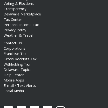
Voting & Elections
Transparency
Delaware Marketplace
Tax Center
Personal Income Tax
Privacy Policy
Weather & Travel
Contact Us
Corporations
Franchise Tax
Gross Receipts Tax
Withholding Tax
Delaware Topics
Help Center
Mobile Apps
E-mail / Text Alerts
Social Media