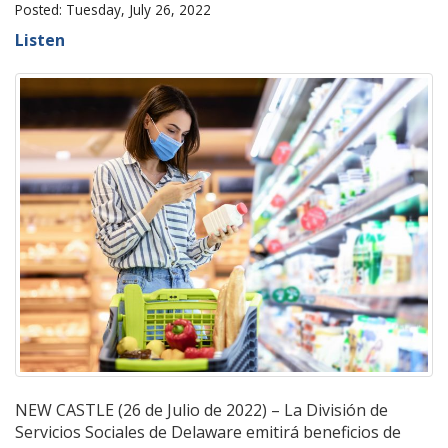
Posted: Tuesday, July 26, 2022
Listen
NEW CASTLE (26 de Julio de 2022) – La División de
Servicios Sociales de Delaware emitirá beneficios de