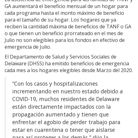
GA aumentará el beneficio mensual de un hogar para
cada programa hasta el monto máximo de beneficio
para el tamaño de su hogar. Los hogares que ya
reciben la cantidad máxima de beneficios de TANF o GA
o que tienen un beneficio prorrateado en el mes de
Julio no son elegibles para los fondos en efectivo de
emergencia de Julio.
El Departamento de Salud y Servicios Sociales de
Delaware (DHSS) ha emitido beneficios de emergencia
cada mes a los hogares elegibles desde Marzo del 2020.
“Con los casos y hospitalizaciones
incrementando en nuestro estado debido a
COVID-19, muchos residentes de Delaware
están directamente impactados con la
propagación aumentado y tienen que
enfrentar el agobio de perder trabajo para
estar en cuarentena o tener que aislarse
para así proteger a los demás,” dijo la