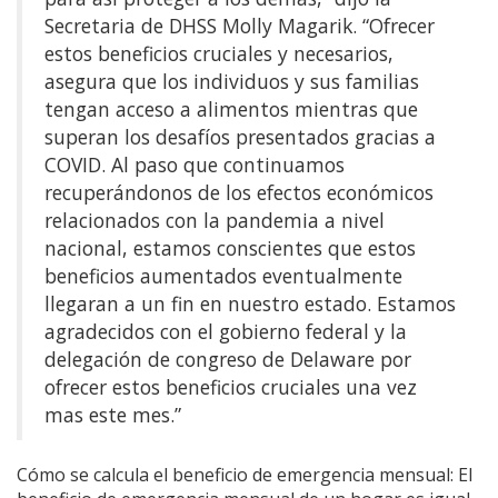
Secretaria de DHSS Molly Magarik. “Ofrecer
estos beneficios cruciales y necesarios,
asegura que los individuos y sus familias
tengan acceso a alimentos mientras que
superan los desafíos presentados gracias a
COVID. Al paso que continuamos
recuperándonos de los efectos económicos
relacionados con la pandemia a nivel
nacional, estamos conscientes que estos
beneficios aumentados eventualmente
llegaran a un fin en nuestro estado. Estamos
agradecidos con el gobierno federal y la
delegación de congreso de Delaware por
ofrecer estos beneficios cruciales una vez
mas este mes.”
Cómo se calcula el beneficio de emergencia mensual: El