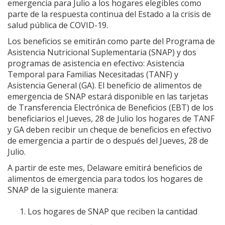
emergencia para Julio a los hogares elegibles como
parte de la respuesta continua del Estado a la crisis de
salud pública de COVID-19.
Los beneficios se emitirán como parte del Programa de
Asistencia Nutricional Suplementaria (SNAP) y dos
programas de asistencia en efectivo: Asistencia
Temporal para Familias Necesitadas (TANF) y
Asistencia General (GA). El beneficio de alimentos de
emergencia de SNAP estará disponible en las tarjetas
de Transferencia Electrónica de Beneficios (EBT) de los
beneficiarios el Jueves, 28 de Julio los hogares de TANF
y GA deben recibir un cheque de beneficios en efectivo
de emergencia a partir de o después del Jueves, 28 de
Julio.
A partir de este mes, Delaware emitirá beneficios de
alimentos de emergencia para todos los hogares de
SNAP de la siguiente manera:
Los hogares de SNAP que reciben la cantidad