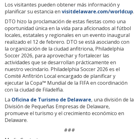
Los visitantes pueden obtener más información y
planificar su estancia en
visitdelaware.com/worldcup
.
DTO hizo la proclamación de estas fiestas como una
oportunidad única en la vida para aficionados al fútbol
locales, estatales y regionales en un evento inaugural
realizado el 12 de febrero. DTO se está asociando con
la organización de la ciudad anfitriona, Philadelphia
Soccer 2026, para aprovechar y fortalecer las
actividades que se desarrollan prácticamente en
nuestro vecindario. Philadelphia Soccer 2026 es el
Comité Anfitrión Local encargado de planificar y
ejecutar la Copa™ Mundial de la FIFA en coordinación
con la ciudad de Filadelfia.
La
Oficina de Turismo de Delaware
, una división de la
División de Pequeñas Empresas de Delaware,
promueve el turismo y el crecimiento económico en
Delaware.
###