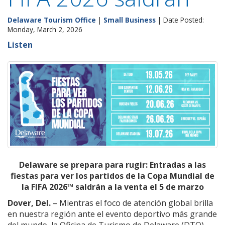
Delaware Tourism Office
|
Small Business
| Date Posted:
Monday, March 2, 2026
Listen
Delaware se prepara para rugir: Entradas a las
fiestas para ver los partidos de la Copa Mundial de
la FIFA 2026™ saldrán a la venta el 5 de marzo
Dover, Del.
– Mientras el foco de atención global brilla
en nuestra región ante el evento deportivo más grande