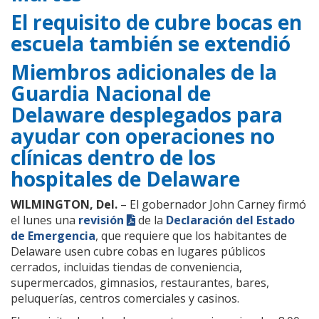
El requisito de cubre bocas en
escuela también se extendió
Miembros adicionales de la
Guardia Nacional de
Delaware desplegados para
ayudar con operaciones no
clínicas dentro de los
hospitales de Delaware
WILMINGTON, Del.
– El gobernador John Carney firmó
el lunes una
revisión
de la
Declaración del Estado
de Emergencia
, que requiere que los habitantes de
Delaware usen cubre cobas en lugares públicos
cerrados, incluidas tiendas de conveniencia,
supermercados, gimnasios, restaurantes, bares,
peluquerías, centros comerciales y casinos.