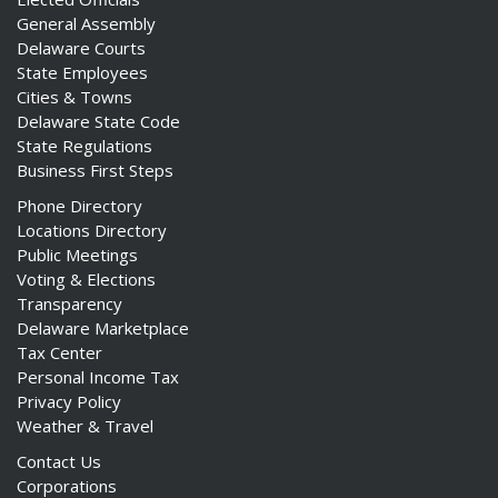
General Assembly
Delaware Courts
State Employees
Cities & Towns
Delaware State Code
State Regulations
Business First Steps
Phone Directory
Locations Directory
Public Meetings
Voting & Elections
Transparency
Delaware Marketplace
Tax Center
Personal Income Tax
Privacy Policy
Weather & Travel
Contact Us
Corporations