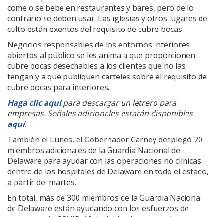
come o se bebe en restaurantes y bares, pero de lo
contrario se deben usar. Las iglesias y otros lugares de
culto están exentos del requisito de cubre bocas.
Negocios responsables de los entornos interiores
abiertos al público se les anima a que proporcionen
cubre bocas desechables a los clientes que no las
tengan y a que publiquen carteles sobre el requisito de
cubre bocas para interiores.
Haga clic aquí
para descargar un letrero para
empresas. Señales adicionales estarán disponibles
aquí
.
También el Lunes, el Gobernador Carney desplegó 70
miembros adicionales de la Guardia Nacional de
Delaware para ayudar con las operaciones no clínicas
dentro de los hospitales de Delaware en todo el estado,
a partir del martes.
En total, más de 300 miembros de la Guardia Nacional
de Delaware están ayudando con los esfuerzos de