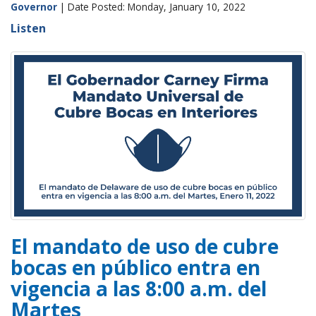
Governor
| Date Posted: Monday, January 10, 2022
Listen
El mandato de uso de cubre
bocas en público entra en
vigencia a las 8:00 a.m. del
Martes