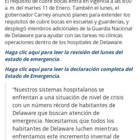
El requisito de cubre bocas entra en vigencia a las 8:00
a. m. del martes 11 de Enero. También el lunes, el
gobernador Carney anunció planes para extender los
requisitos de cubre bocas en escuelas y guarderías, y
desplegó miembros adicionales de la Guardia Nacional
de Delaware para ayudar con las tareas no clínicas.
operaciones dentro de los hospitales de Delaware.
Haga clic aquí para leer la revisión del lunes del
estado de emergencia
.
Haga clic aquí para leer la declaración completa del
Estado de Emergencia
.
“Nuestros sistemas hospitalarios se
enfrentan a una situación de nivel de crisis
con un número récord de habitantes de
Delaware que buscan atención de
emergencia. Necesitamos que todos los
habitantes de Delaware luchen mientras
enfrentamos este incremento invernal de