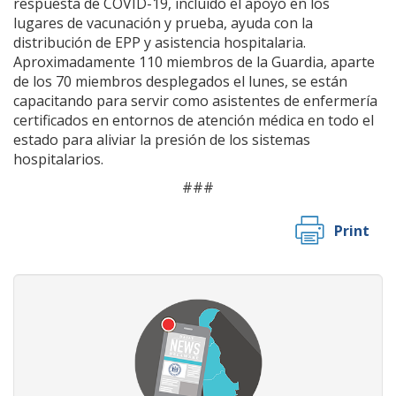
respuesta de COVID-19, incluido el apoyo en los
lugares de vacunación y prueba, ayuda con la
distribución de EPP y asistencia hospitalaria.
Aproximadamente 110 miembros de la Guardia, aparte
de los 70 miembros desplegados el lunes, se están
capacitando para servir como asistentes de enfermería
certificados en entornos de atención médica en todo el
estado para aliviar la presión de los sistemas
hospitalarios.
###
Print