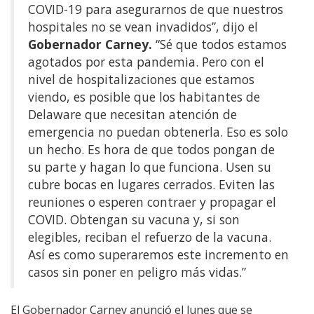
COVID-19 para asegurarnos de que nuestros
hospitales no se vean invadidos”, dijo el
Gobernador Carney.
“Sé que todos estamos
agotados por esta pandemia. Pero con el
nivel de hospitalizaciones que estamos
viendo, es posible que los habitantes de
Delaware que necesitan atención de
emergencia no puedan obtenerla. Eso es solo
un hecho. Es hora de que todos pongan de
su parte y hagan lo que funciona. Usen su
cubre bocas en lugares cerrados. Eviten las
reuniones o esperen contraer y propagar el
COVID. Obtengan su vacuna y, si son
elegibles, reciban el refuerzo de la vacuna.
Así es como superaremos este incremento en
casos sin poner en peligro más vidas.”
El Gobernador Carney anunció el lunes que se