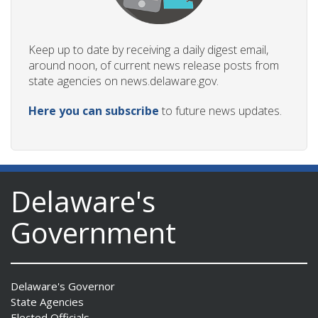
Keep up to date by receiving a daily digest email,
around noon, of current news release posts from
state agencies on news.delaware.gov.
Here you can subscribe
to future news updates.
Delaware's
Government
Delaware's Governor
State Agencies
Elected Officials