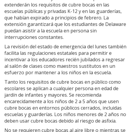
extenderán los requisitos de cubre bocas en las
escuelas públicas y privadas K-12 y en las guarderías,
que habían expirado a principios de febrero. La
extensión garantizará que los estudiantes de Delaware
puedan asistir a la escuela en persona sin
interrupciones constantes.
La revisión del estado de emergencia del lunes también
facilita las regulaciones estatales para permitir e
incentivar a los educadores recién jubilados a regresar
al salón de clases como maestros sustitutos en un
esfuerzo por mantener a los niños en la escuela.
Tanto los requisitos de cubre bocas en público como
escolares se aplican a cualquier persona en edad de
jardín de infantes y mayores. Se recomienda
encarecidamente a los niños de 2 a 5 años que usen
cubre bocas en entornos públicos cerrados, incluidas
escuelas y guarderías. Los niños menores de 2 años no
deben usar cubre bocas debido al riesgo de asfixia.
No se requieren cubre bocas al aire libre o mientras se